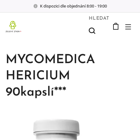
K dispozici dle objednání 8:00 - 19:00
HLEDAT
MYCOMEDICA
HERICIUM
90kapslí***