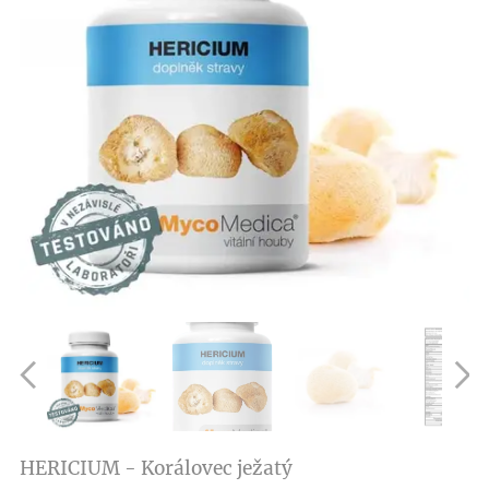
HERICIUM - Korálovec ježatý