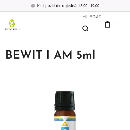
K dispozici dle objednání 8:00 - 19:00
HLEDAT
BEWIT I AM 5ml