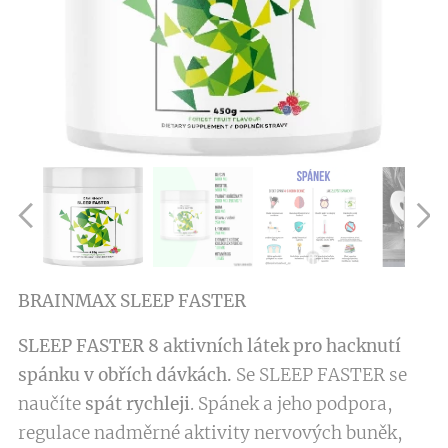
BRAINMAX SLEEP FASTER
SLEEP FASTER 8 aktivních látek pro hacknutí
spánku v obřích dávkách.
Se SLEEP FASTER se
naučíte
spát rychleji
. Spánek a jeho podpora,
regulace nadměrné aktivity nervových buněk,