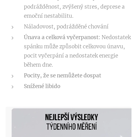
podrážděnost, zvýšený stres, deprese a
emoční nestabilitu.
Náladovost, podrážděné chování
Únava a celková vyčerpanost:
Nedostatek
spánku může způsobit celkovou únavu,
pocit vyčerpání a nedostatek energie
během dne.
Pocity, že se nemůžete dospat
Snížené libido