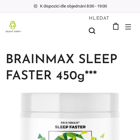
K dispozici dle objednání 8:00 - 19:00
HLEDAT
BRAINMAX SLEEP
FASTER 450g***