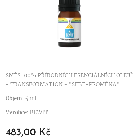
SMĚS 100% PŘÍRODNÍCH ESENCIÁLNÍCH OLEJŮ
- TRANSFORMATION - "SEBE-PROMĚNA"
Objem
: 5 ml
Výrobce
: BEWIT
483,00
Kč