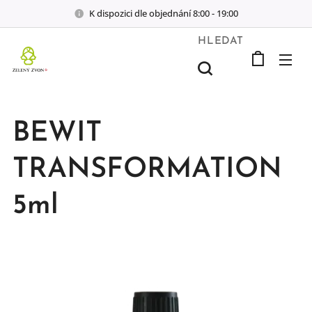
K dispozici dle objednání 8:00 - 19:00
HLEDAT
BEWIT
TRANSFORMATION
5ml