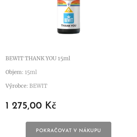
BEWIT THANK YOU 15ml
Objem
: 15ml
Výrobce
: BEWIT
1 275,00
Kč
POKRAČOVAT V NÁKUPU