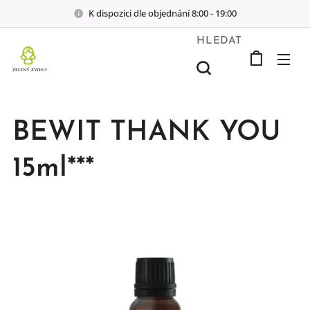
K dispozici dle objednání 8:00 - 19:00
HLEDAT
BEWIT THANK YOU
15ml***