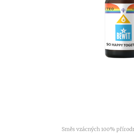
Směs vzácných 100% přírodn