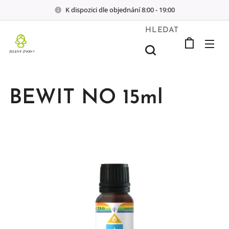
K dispozici dle objednání 8:00 - 19:00
HLEDAT
BEWIT NO 15ml