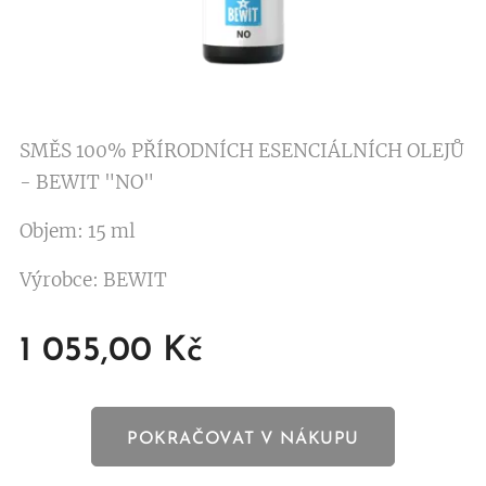
SMĚS 100% PŘÍRODNÍCH ESENCIÁLNÍCH OLEJŮ
- BEWIT "NO"
Objem: 15 ml
Výrobce: BEWIT
1 055,00
Kč
POKRAČOVAT V NÁKUPU