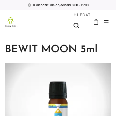
K dispozici dle objednání 8:00 - 19:00
HLEDAT
BEWIT MOON 5ml