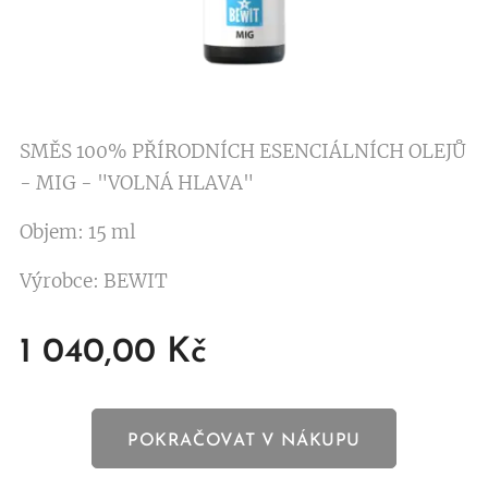
SMĚS 100% PŘÍRODNÍCH ESENCIÁLNÍCH OLEJŮ
- MIG - "VOLNÁ HLAVA"
Objem: 15 ml
Výrobce: BEWIT
1 040,00
Kč
POKRAČOVAT V NÁKUPU