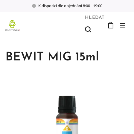
K dispozici dle objednání 8:00 - 19:00
HLEDAT
BEWIT MIG 15ml