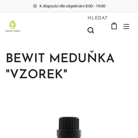
K dispozici dle objednání 8:00 - 19:00
HLEDAT
BEWIT MEDUŇKA
"VZOREK"