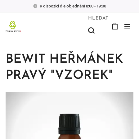
K dispozici dle objednání 8:00 - 19:00
HLEDAT
BEWIT HEŘMÁNEK
PRAVÝ "VZOREK"