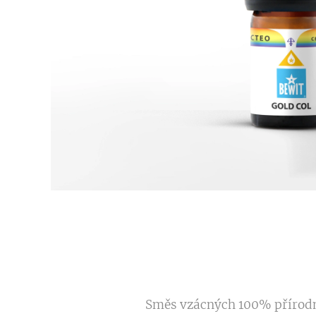
Směs vzácných 100% přírodníc