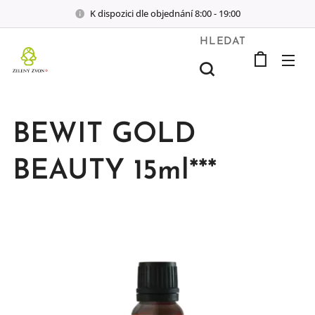
K dispozici dle objednání 8:00 - 19:00
HLEDAT
BEWIT GOLD
BEAUTY 15ml***