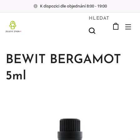
K dispozici dle objednání 8:00 - 19:00
HLEDAT
BEWIT BERGAMOT
5ml